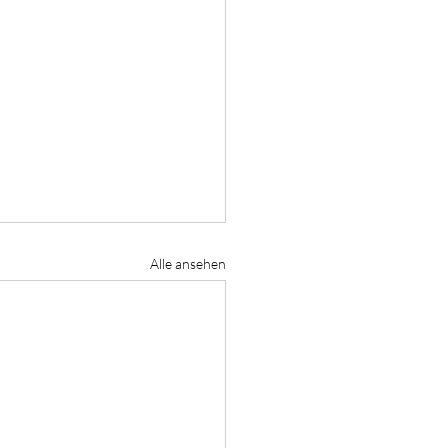
Alle ansehen