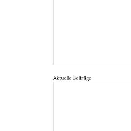
Aktuelle Beiträge