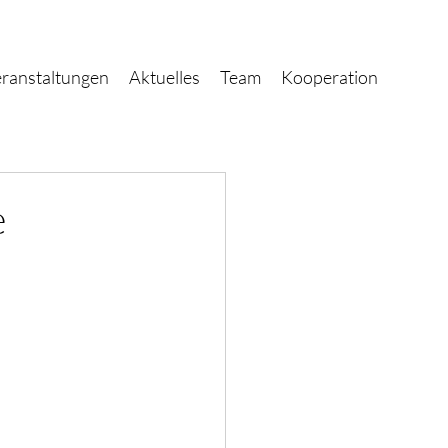
ranstaltungen
Aktuelles
Team
Kooperation
e